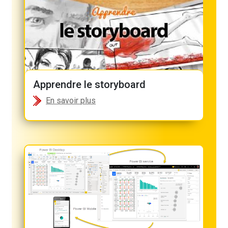
Apprendre le storyboard
En savoir plus