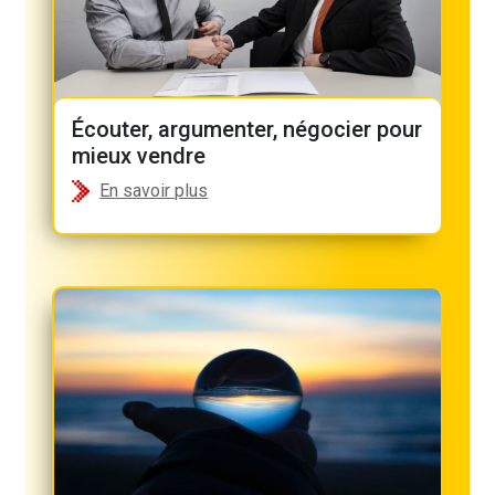
Écouter, argumenter, négocier pour
mieux vendre
En savoir plus