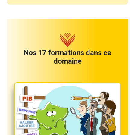
Nos 17 formations dans ce
domaine