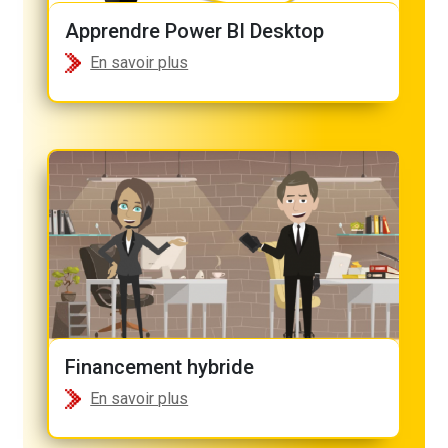
Apprendre Power BI Desktop
En savoir plus
Financement hybride
En savoir plus