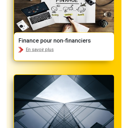
Finance pour non-financiers
En savoir plus