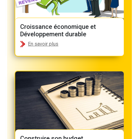
Croissance économique et
Développement durable
En savoir plus
Construire son budget