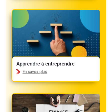
Apprendre à entreprendre
En savoir plus