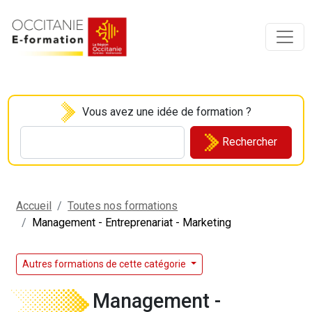
Vous avez une idée de formation ?
Rechercher
Accueil
Toutes nos formations
Management - Entreprenariat - Marketing
Autres formations de cette catégorie
Management -