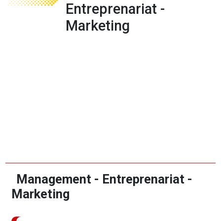
Entreprenariat -
Marketing
Management - Entreprenariat -
Marketing