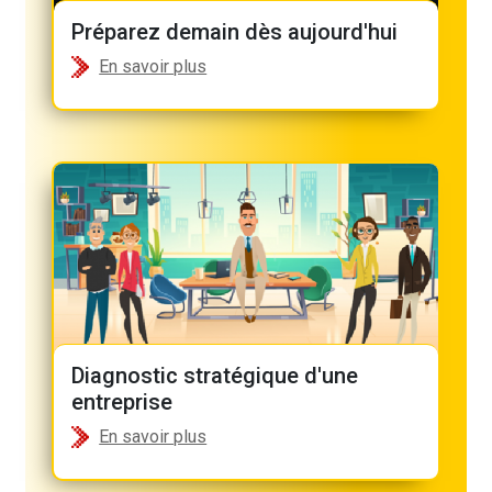
Préparez demain dès aujourd'hui
En savoir plus
Diagnostic stratégique d'une
entreprise
En savoir plus