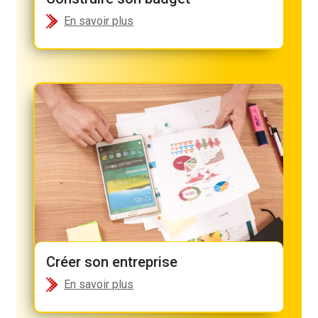
En savoir plus
Créer son entreprise
En savoir plus