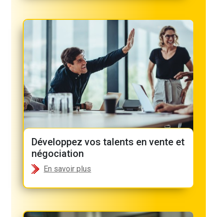
Développez vos talents en vente et
négociation
En savoir plus