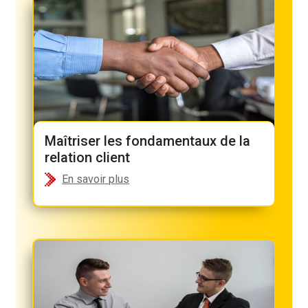
Maîtriser les fondamentaux de la
relation client
En savoir plus