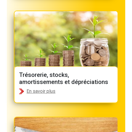
Trésorerie, stocks,
amortissements et dépréciations
En savoir plus