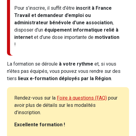
Pour s’inscrire, il suffit d’être
inscrit à France
Travail et demandeur d’emploi ou
administrateur bénévole d'une association
,
disposer d’un
équipement informatique relié à
internet
et d’une dose importante de
motivation
!
La formation se déroule
à votre rythme
et, si vous
n’êtes pas équipés, vous pouvez vous rendre sur des
tiers
lieux e-formation déployés par la Région
.
Rendez-vous sur la
Foire à questions (FAQ)
pour
avoir plus de détails sur les modalités
d’inscription.
Excellente formation !