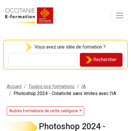
Vous avez une idée de formation ?
Rechercher
Accueil
Toutes nos formations
IA
Photoshop 2024 - Créativité sans limites avec l'IA
Autres formations de cette catégorie
Photoshop 2024 -