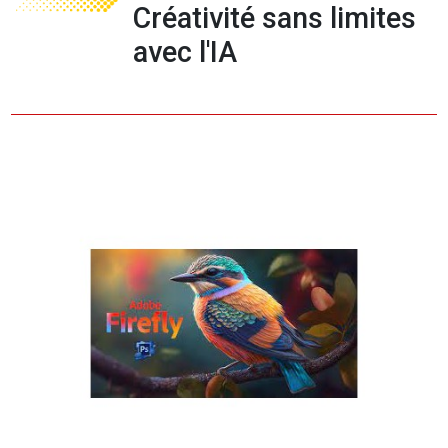
Créativité sans limites
avec l'IA