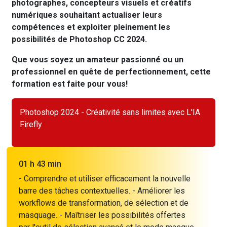
photographes, concepteurs visuels et créatifs
numériques souhaitant actualiser leurs
compétences et exploiter pleinement les
possibilités de Photoshop CC 2024.
Que vous soyez un amateur passionné ou un
professionnel en quête de perfectionnement, cette
formation est faite pour vous!
Photoshop 2024 - Créativité sans limites avec L'IA
Firefly
01 h 43 min
- Comprendre et utiliser efficacement la nouvelle
barre des tâches contextuelles. - Améliorer les
workflows de transformation, de sélection et de
masquage. - Maîtriser les possibilités offertes